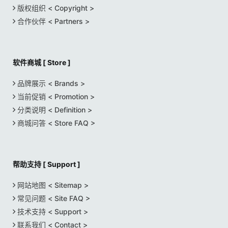
版权组织 < Copyright >
合作伙伴 < Partners >
软件商城 [ Store ]
品牌展示 < Brands >
当前促销 < Promotion >
分类说明 < Definition >
商城问答 < Store FAQ >
帮助支持 [ Support ]
网站地图 < Sitemap >
常见问题 < Site FAQ >
技术支持 < Support >
联系我们 < Contact >