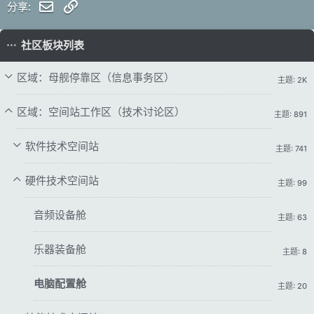
邮件
链接
分享:
社区板块列表
区域：母舰停靠区（信息事务区）
主题: 2K
区域：空间站工作区（技术讨论区）
主题: 891
软件技术空间站
主题: 741
硬件技术空间站
主题: 99
音频设备舱
主题: 63
乐器装备舱
主题: 8
电脑配置舱
主题: 20