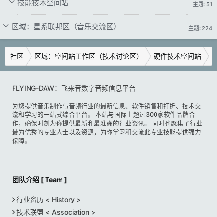
技能技术空间站
主题: 51
区域：星系联邦区（音乐交流区）
主题: 224
社区
区域：空间站工作区（技术讨论区）
硬件技术空间站
FLYING-DAW：飞来音数字音频信息平台
为您提供音乐制作与音频行业的最新信息、软件销售和打折、技术交
流和学习的一站式综合平台。 本站与国际上超过300家软件品牌合
作，确保时刻为你提供最新和最准确的行业资讯。 同时也聚集了行业
最为优秀的专业人士以及资源，为你学习和交流此专业技能提供强力
保障。
团队介绍 [ Team ]
行业资历 < History >
技术联盟 < Association >