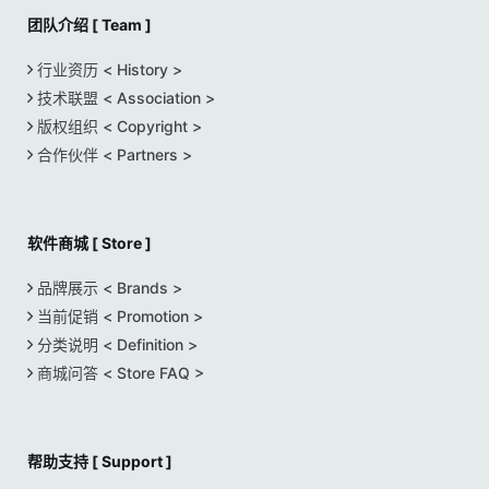
团队介绍 [ Team ]
行业资历 < History >
技术联盟 < Association >
版权组织 < Copyright >
合作伙伴 < Partners >
软件商城 [ Store ]
品牌展示 < Brands >
当前促销 < Promotion >
分类说明 < Definition >
商城问答 < Store FAQ >
帮助支持 [ Support ]