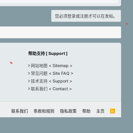
决
您必须登录或注册才可以在发帖。
帮助支持 [ Support ]
网站地图 < Sitemap >
常见问题 < Site FAQ >
技术支持 < Support >
联系我们 < Contact >
联系我们
条款和规则
隐私政策
帮助
主页
R
S
S