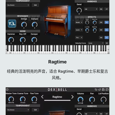
Ragtime​
经典的活泼明亮的声音，适合 Ragtime、早期爵士乐和复古
风格。