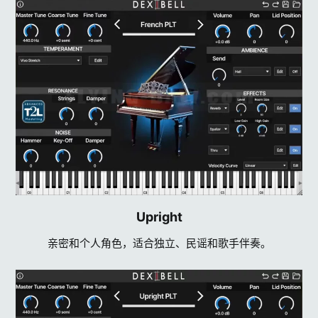
Upright​
亲密和个人角色，适合独立、民谣和歌手伴奏。