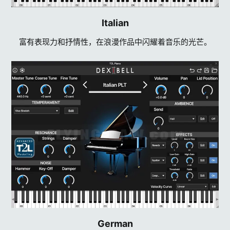
Italian​
富有表现力和抒情性，在浪漫作品中闪耀着音乐的光芒。
German​