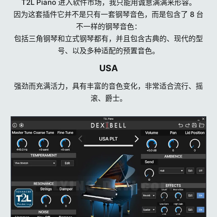
T2L Piano 进入软件市场，我只能用诚意满满来形容。
因为这套插件它并不是只有一套钢琴音色，而是包含了 8 台
不一样的钢琴音色：
包括三角钢琴和立式钢琴都有，并且包含古典的、现代的型
号、以及多种适配的预置音色。​
USA​
强劲而充满活力，具有丰富的音色变化，非常适合流行、摇
滚、爵士。