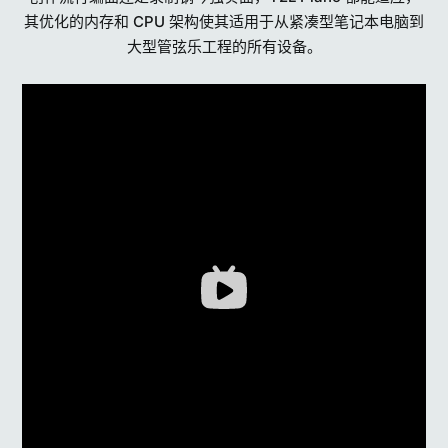
其优化的内存和 CPU 架构使其适用于从紧凑型笔记本电脑到
大型管弦乐工程的所有设备。