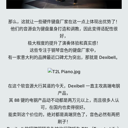
那么，这就让一些硬件键盘厂家在这一点上体现出优势了！
他们的音源会为键盘量身打造和调教，因此变得适配性很
好，
极大程度的提升了演奏体验和真实感！
这些专注于钢琴音色的键盘厂家中，
有一家意大利的品牌最近口碑尤为突出，那就是 Dexibell。
在这个软音源大行其道的今天，Dexibell 一直主攻高端电钢
产品，
其 88 键的电钢产品动不动都是两万元以上，而且很多人认
可，在国内也卖得很好。
能卖到这个价位的，绝对都是高端货色了，音色必然有两把
刷子！