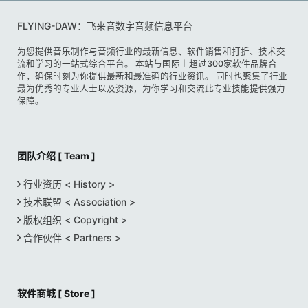
FLYING-DAW：飞来音数字音频信息平台
为您提供音乐制作与音频行业的最新信息、软件销售和打折、技术交
流和学习的一站式综合平台。 本站与国际上超过300家软件品牌合
作，确保时刻为你提供最新和最准确的行业资讯。 同时也聚集了行业
最为优秀的专业人士以及资源，为你学习和交流此专业技能提供强力
保障。
团队介绍 [ Team ]
行业资历 < History >
技术联盟 < Association >
版权组织 < Copyright >
合作伙伴 < Partners >
软件商城 [ Store ]