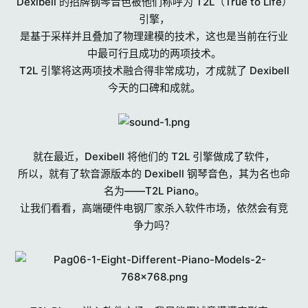
Dexibell 的招牌钢琴音色被他们称呼为 T2L（True to Life）
引擎，
是基于采样并且叠加了物理建模的技术，这也是当前在行业
中最可行且成功的两项技术。
T2L 引擎将这两项技术融合得非常成功，才成就了 Dexibell
今天的口碑和成就。
就在最近，Dexibell 将他们的 T2L 引擎做成了软件，
所以，就有了软音源版本的 Dexibell 钢琴音色，其为名也命
名为——T2L Piano。
让我们看看，高端硬件电钢厂家杀入软件市场，依然会有竞
争力吗？