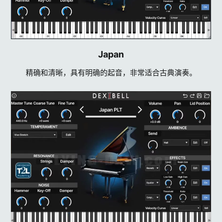
Japan​
精确和清晰，具有明确的起音，非常适合古典演奏。