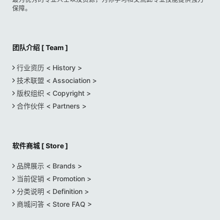
保障。
团队介绍 [ Team ]
行业资历 < History >
技术联盟 < Association >
版权组织 < Copyright >
合作伙伴 < Partners >
软件商城 [ Store ]
品牌展示 < Brands >
当前促销 < Promotion >
分类说明 < Definition >
商城问答 < Store FAQ >