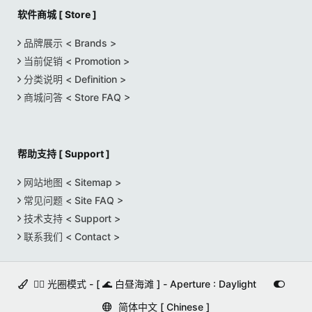
软件商城 [ Store ]
品牌展示 < Brands >
当前促销 < Promotion >
分类说明 < Definition >
商城问答 < Store FAQ >
帮助支持 [ Support ]
网站地图 < Sitemap >
常见问题 < Site FAQ >
技术支持 < Support >
联系我们 < Contact >
🚵‍♀️ 光圈模式 - [ 🌊 白昼海滩 ] - Aperture : Daylight
简体中文 [ Chinese ]