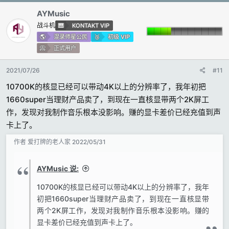
AYMusic
战斗机
KONTAKT VIP
混录师星公民
初级 VIP
正式用户
2021/07/26
#11
10700K的核显已经可以带动4K以上的分辨率了，我年初把
1660super当理财产品卖了，到现在一直核显带两个2K屏工
作，发现对我制作音乐根本没影响。赚的显卡差价已经充值到声
卡上了。
作者
爱打牌的老人家
2022/05/31
AYMusic 说:
10700K的核显已经可以带动4K以上的分辨率了，我年
初把1660super当理财产品卖了，到现在一直核显带
两个2K屏工作，发现对我制作音乐根本没影响。赚的
显卡差价已经充值到声卡上了。