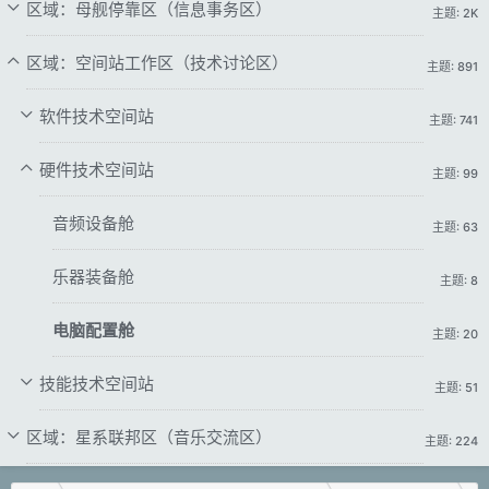
区域：母舰停靠区（信息事务区）
主题: 2K
区域：空间站工作区（技术讨论区）
主题: 891
软件技术空间站
主题: 741
硬件技术空间站
主题: 99
音频设备舱
主题: 63
乐器装备舱
主题: 8
电脑配置舱
主题: 20
技能技术空间站
主题: 51
区域：星系联邦区（音乐交流区）
主题: 224