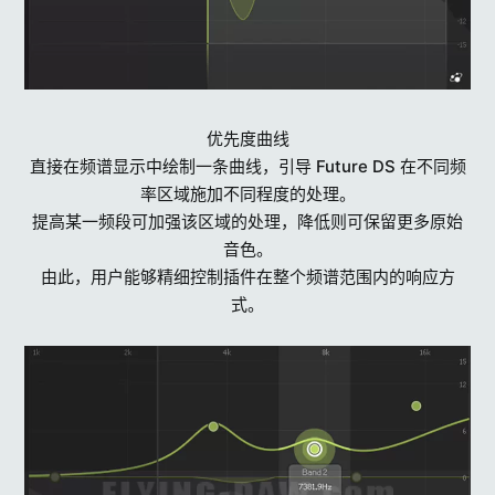
优先度曲线
直接在频谱显示中绘制一条曲线，引导 Future DS 在不同频
率区域施加不同程度的处理。
提高某一频段可加强该区域的处理，降低则可保留更多原始
音色。
由此，用户能够精细控制插件在整个频谱范围内的响应方
式。