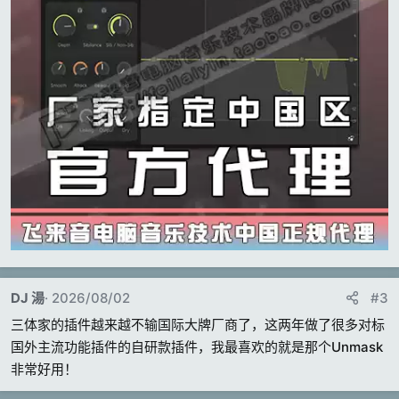
DJ 湯
2026/08/02
#3
三体家的插件越来越不输国际大牌厂商了，这两年做了很多对标
国外主流功能插件的自研款插件，我最喜欢的就是那个Unmask
非常好用！