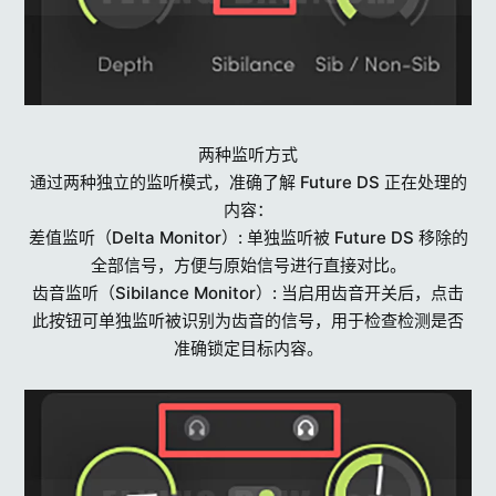
两种监听方式
通过两种独立的监听模式，准确了解 Future DS 正在处理的
内容：
差值监听（Delta Monitor）: 单独监听被 Future DS 移除的
全部信号，方便与原始信号进行直接对比。
齿音监听（Sibilance Monitor）: 当启用齿音开关后，点击
此按钮可单独监听被识别为齿音的信号，用于检查检测是否
准确锁定目标内容。