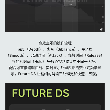
高效直观的操作流程
深度（Depth）、齿音（Sibilance）、平滑度
（Smooth）、启动时间（Attack）、释放时间（Release）
与 持续时间（Hold） 等核心控制均集中于同一面板。
配合可直接编辑曲线、实时显示处理反馈的交互式频谱显
示，Future DS 让精细的消齿音处理更加快速、直观。