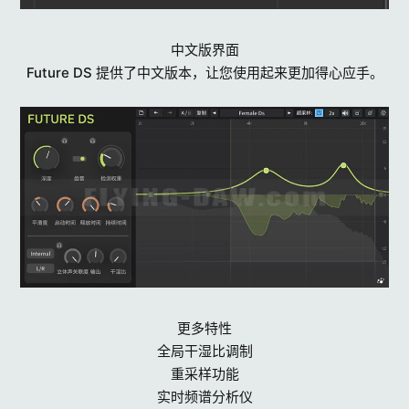
中文版界面
Future DS 提供了中文版本，让您使用起来更加得心应手。
更多特性
全局干湿比调制
重采样功能
实时频谱分析仪