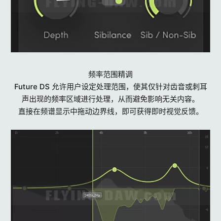
频率范围精调
Future DS 允许用户设定处理范围，使其仅针对齿音或刺耳
声出现的频率区域进行处理，从而避免影响无关内容。
直接在频谱显示中拖动边界线，即可获得即时视觉反馈。