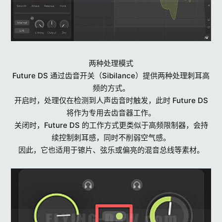
两种处理模式
Future DS 通过齿音开关（Sibilance）提供两种处理刺耳高
频的方式。
开启时，处理仅在检测到人声齿音时触发，此时 Future DS
将作为专用去齿音器工作。
关闭时，Future DS 的工作方式更类似于高频限制器，会持
续控制刺耳感，同时不削弱空气感。
因此，它也适用于镲片、弦乐或偏亮的混音总线等素材。