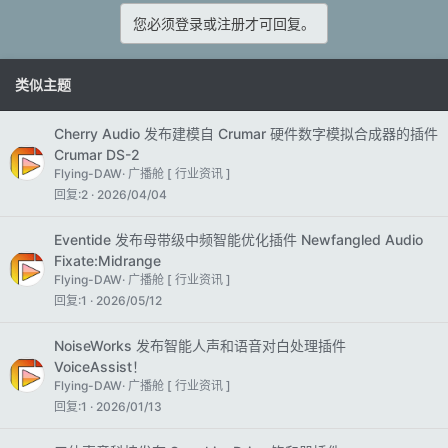
您必须登录或注册才可回复。
类似主题
Cherry Audio 发布建模自 Crumar 硬件数字模拟合成器的插件
Crumar DS-2
Flying-DAW
广播舱 [ 行业资讯 ]
回复
2
2026/04/04
Eventide 发布母带级中频智能优化插件 Newfangled Audio
Fixate:Midrange
Flying-DAW
广播舱 [ 行业资讯 ]
回复
1
2026/05/12
NoiseWorks 发布智能人声和语音对白处理插件
VoiceAssist！
Flying-DAW
广播舱 [ 行业资讯 ]
回复
1
2026/01/13