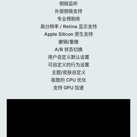
侧链监听
外部侧链支持
专业预制库
高分辨率 / Retina 显示支持
Apple Silicon 原生支持
撤销/重做
A/B 状态切换
用户自定义默认设置
可自定义的行为设置
主题/皮肤自定义
极致的 CPU 优化
支持 GPU 加速