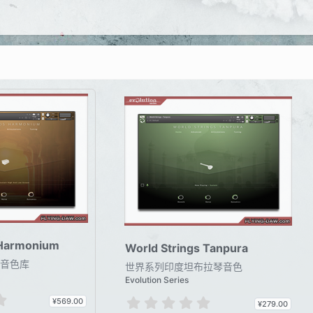
 Harmonium
World Strings Tanpura
音色库
世界系列印度坦布拉琴音色
Evolution Series
0
0
¥569.00
¥279.00
.