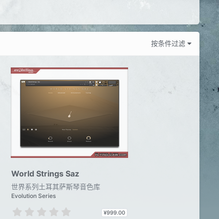
按条件过滤
World Strings Saz
世界系列土耳其萨斯琴音色库
Evolution Series
0
¥999.00