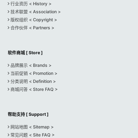
行业资历 < History >
技术联盟 < Association >
版权组织 < Copyright >
合作伙伴 < Partners >
软件商城 [ Store ]
品牌展示 < Brands >
当前促销 < Promotion >
分类说明 < Definition >
商城问答 < Store FAQ >
帮助支持 [ Support ]
网站地图 < Sitemap >
常见问题 < Site FAQ >