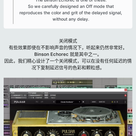
So we carefully designed an Off mode that
reproduces the color and grit of the delayed signal,
without any delay.​
关闭模式
有些效果即使在不影响声音的情况下，听起来仍然非常好。
Binson Echorec 就是其中之一。
因此，我们精心设计了一个关闭模式，可以在没有任何延迟的情
况下复制延迟信号的色彩和颗粒感。