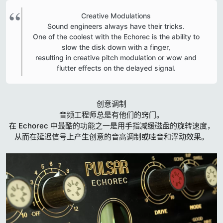
Creative Modulations
Sound engineers always have their tricks.
One of the coolest with the Echorec is the ability to
slow the disk down with a finger,
resulting in creative pitch modulation or wow and
flutter effects on the delayed signal.​
创意调制
音频工程师总是有他们的窍门。
在 Echorec 中最酷的功能之一是用手指减缓磁盘的旋转速度，
从而在延迟信号上产生创意的音高调制或哇音和浮动效果。