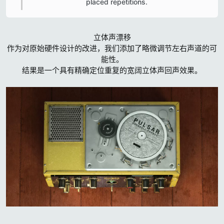
placed repetitions.​
立体声漂移
作为对原始硬件设计的改进，我们添加了略微调节左右声道的可
能性。
结果是一个具有精确定位重复的宽阔立体声回声效果。