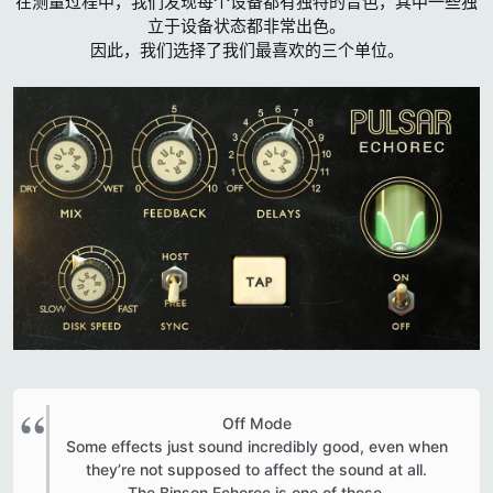
在测量过程中，我们发现每个设备都有独特的音色，其中一些独
立于设备状态都非常出色。
因此，我们选择了我们最喜欢的三个单位。
Off Mode
Some effects just sound incredibly good, even when
they’re not supposed to affect the sound at all.
The Binson Echorec is one of these.