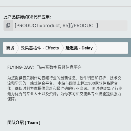
此产品链接的BB代码应用
商城
效果器插件 - Effects
延迟类 - Delay
FLYING-DAW：飞来音数字音频信息平台
为您提供音乐制作与音频行业的最新信息、软件销售和打折、技术交
流和学习的一站式综合平台。 本站与国际上超过300家软件品牌合
作，确保时刻为你提供最新和最准确的行业资讯。 同时也聚集了行业
最为优秀的专业人士以及资源，为你学习和交流此专业技能提供强力
保障。
团队介绍 [ Team ]