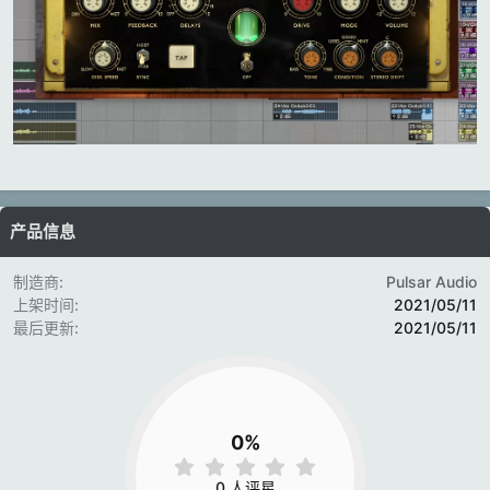
产品信息
制造商
Pulsar Audio
上架时间
2021/05/11
最后更新
2021/05/11
0%
0
.
0 人评星