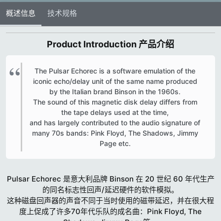
概述信息
技术规格
Product Introduction 产品介绍​
The Pulsar Echorec is a software emulation of the
iconic echo/delay unit of the same name produced
by the Italian brand Binson in the 1960s.
The sound of this magnetic disk delay differs from
the tape delays used at the time,
and has largely contributed to the audio signature of
many 70s bands: Pink Floyd, The Shadows, Jimmy
Page etc.​
Pulsar Echorec 是意大利品牌 Binson 在 20 世纪 60 年代生产
的同名标志性回声/延迟硬件的软件模拟。
这种磁盘回声器的声音不同于当时使用的磁带延迟，并在很大程
度上促成了许多70年代乐队的成名曲：Pink Floyd, The