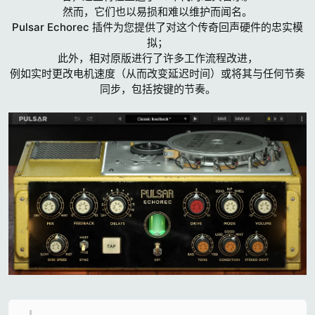
然而，它们也以易损和难以维护而闻名。
Pulsar Echorec 插件为您提供了对这个传奇回声硬件的忠实模
拟；
此外，相对原版进行了许多工作流程改进，
例如实时更改电机速度（从而改变延迟时间）或将其与任何节奏
同步，包括按键的节奏。