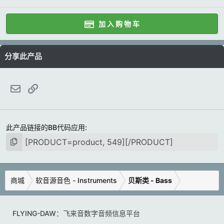
加 入 购 物 车
分享此产品
邮件
链接
此产品链接的BB代码应用
商城
软音源音色 - Instruments
贝斯类 - Bass
FLYING-DAW：飞来音数字音频信息平台