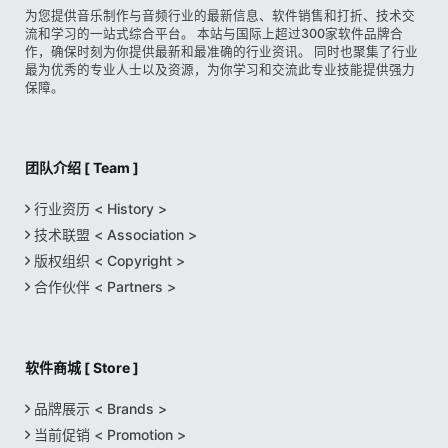
为您提供音乐制作与音频行业的最新信息、软件销售和打折、技术交
流和学习的一站式综合平台。 本站与国际上超过300家软件品牌合
作，确保时刻为你提供最新和最准确的行业资讯。 同时也聚集了行业
最为优秀的专业人士以及资源，为你学习和交流此专业技能提供强力
保障。
团队介绍 [ Team ]
行业资历 < History >
技术联盟 < Association >
版权组织 < Copyright >
合作伙伴 < Partners >
软件商城 [ Store ]
品牌展示 < Brands >
当前促销 < Promotion >