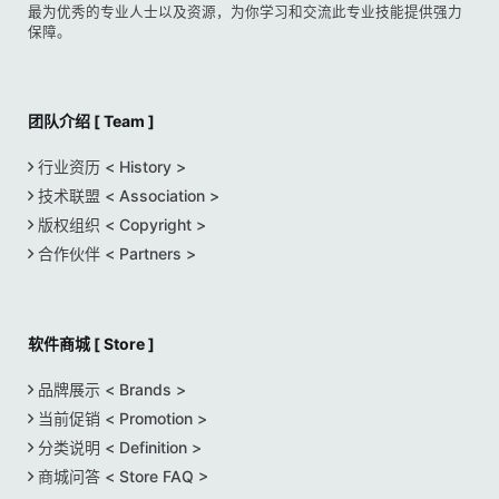
最为优秀的专业人士以及资源，为你学习和交流此专业技能提供强力
保障。
团队介绍 [ Team ]
行业资历 < History >
技术联盟 < Association >
版权组织 < Copyright >
合作伙伴 < Partners >
软件商城 [ Store ]
品牌展示 < Brands >
当前促销 < Promotion >
分类说明 < Definition >
商城问答 < Store FAQ >