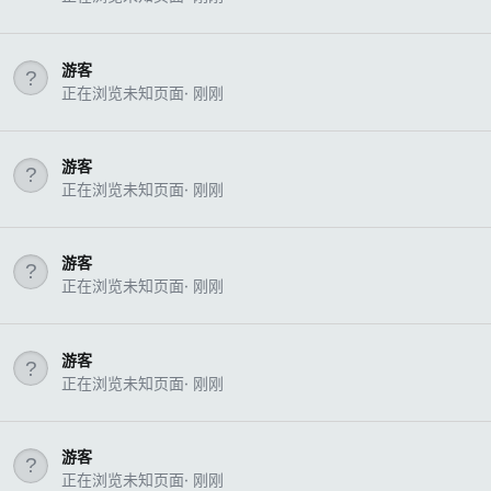
游客
正在浏览未知页面
刚刚
游客
正在浏览未知页面
刚刚
游客
正在浏览未知页面
刚刚
游客
正在浏览未知页面
刚刚
游客
正在浏览未知页面
刚刚