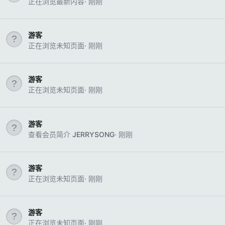
正在浏览最新内容
刚刚
游客
正在浏览未知页面
刚刚
游客
正在浏览未知页面
刚刚
游客
查看会员简介
JERRYSONG
刚刚
游客
正在浏览未知页面
刚刚
游客
正在浏览未知页面
刚刚