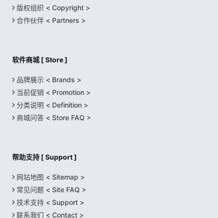
版权组织 < Copyright >
合作伙伴 < Partners >
软件商城 [ Store ]
品牌展示 < Brands >
当前促销 < Promotion >
分类说明 < Definition >
商城问答 < Store FAQ >
帮助支持 [ Support ]
网站地图 < Sitemap >
常见问题 < Site FAQ >
技术支持 < Support >
联系我们 < Contact >