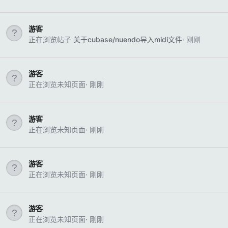
游客
正在浏览帖子
关于cubase/nuendo导入midi文件
刚刚
游客
正在浏览未知页面
刚刚
游客
正在浏览未知页面
刚刚
游客
正在浏览未知页面
刚刚
游客
正在浏览未知页面
刚刚