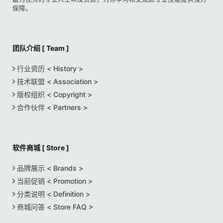
保障。
团队介绍 [ Team ]
行业资历 < History >
技术联盟 < Association >
版权组织 < Copyright >
合作伙伴 < Partners >
软件商城 [ Store ]
品牌展示 < Brands >
当前促销 < Promotion >
分类说明 < Definition >
商城问答 < Store FAQ >