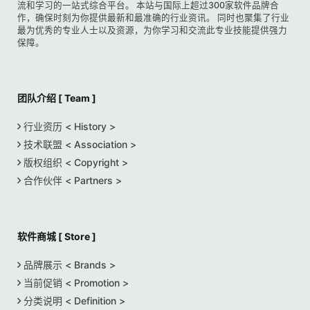
流和学习的一站式综合平台。 本站与国际上超过300家软件品牌合
作，确保时刻为你提供最新和最准确的行业资讯。 同时也聚集了行业
最为优秀的专业人士以及资源，为你学习和交流此专业技能提供强力
保障。
团队介绍 [ Team ]
行业资历 < History >
技术联盟 < Association >
版权组织 < Copyright >
合作伙伴 < Partners >
软件商城 [ Store ]
品牌展示 < Brands >
当前促销 < Promotion >
分类说明 < Definition >