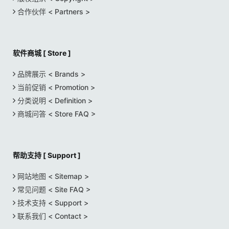
合作伙伴 < Partners >
软件商城 [ Store ]
品牌展示 < Brands >
当前促销 < Promotion >
分类说明 < Definition >
商城问答 < Store FAQ >
帮助支持 [ Support ]
网站地图 < Sitemap >
常见问题 < Site FAQ >
技术支持 < Support >
联系我们 < Contact >