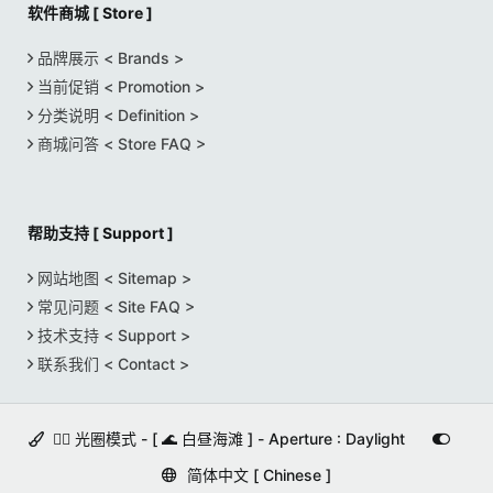
软件商城 [ Store ]
品牌展示 < Brands >
当前促销 < Promotion >
分类说明 < Definition >
商城问答 < Store FAQ >
帮助支持 [ Support ]
网站地图 < Sitemap >
常见问题 < Site FAQ >
技术支持 < Support >
联系我们 < Contact >
🚵‍♀️ 光圈模式 - [ 🌊 白昼海滩 ] - Aperture : Daylight
简体中文 [ Chinese ]