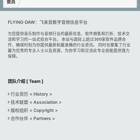
会员
FLYING-DAW：飞来音数字音频信息平台
为您提供音乐制作与音频行业的最新信息、软件销售和打折、技术交
流和学习的一站式综合平台。 本站与国际上超过300家软件品牌合
作，确保时刻为你提供最新和最准确的行业资讯。 同时也聚集了行业
最为优秀的专业人士以及资源，为你学习和交流此专业技能提供强力
保障。
团队介绍 [ Team ]
行业资历 < History >
技术联盟 < Association >
版权组织 < Copyright >
合作伙伴 < Partners >