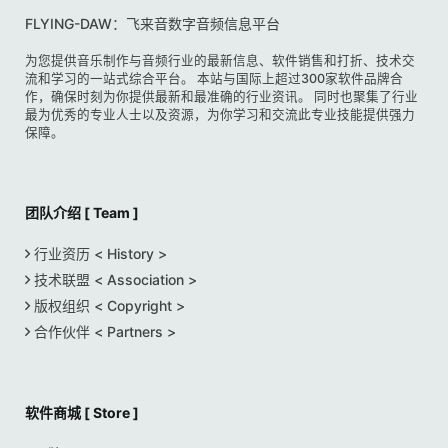
FLYING-DAW：飞来音数字音频信息平台
为您提供音乐制作与音频行业的最新信息、软件销售和打折、技术交
流和学习的一站式综合平台。 本站与国际上超过300家软件品牌合
作，确保时刻为你提供最新和最准确的行业资讯。 同时也聚集了行业
最为优秀的专业人士以及资源，为你学习和交流此专业技能提供强力
保障。
团队介绍 [ Team ]
行业资历 < History >
技术联盟 < Association >
版权组织 < Copyright >
合作伙伴 < Partners >
软件商城 [ Store ]