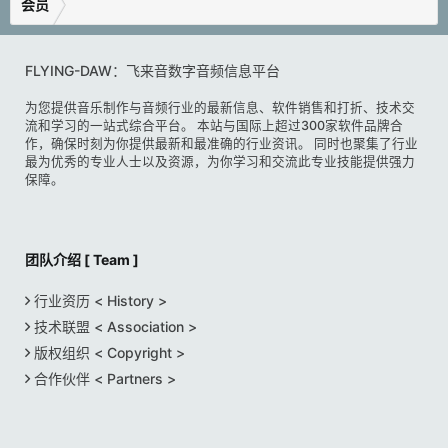
会员
FLYING-DAW：飞来音数字音频信息平台
为您提供音乐制作与音频行业的最新信息、软件销售和打折、技术交
流和学习的一站式综合平台。 本站与国际上超过300家软件品牌合
作，确保时刻为你提供最新和最准确的行业资讯。 同时也聚集了行业
最为优秀的专业人士以及资源，为你学习和交流此专业技能提供强力
保障。
团队介绍 [ Team ]
行业资历 < History >
技术联盟 < Association >
版权组织 < Copyright >
合作伙伴 < Partners >