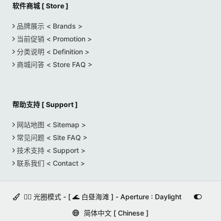
软件商城 [ Store ]
品牌展示 < Brands >
当前促销 < Promotion >
分类说明 < Definition >
商城问答 < Store FAQ >
帮助支持 [ Support ]
网站地图 < Sitemap >
常见问题 < Site FAQ >
技术支持 < Support >
联系我们 < Contact >
🚵‍♀️ 光圈模式 - [ 🌊 白昼海滩 ] - Aperture : Daylight
简体中文 [ Chinese ]