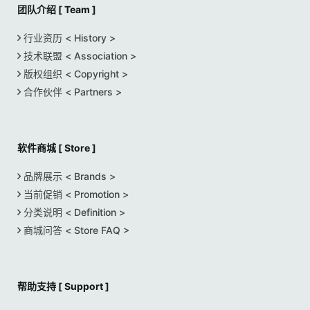
团队介绍 [ Team ]
行业资历 < History >
技术联盟 < Association >
版权组织 < Copyright >
合作伙伴 < Partners >
软件商城 [ Store ]
品牌展示 < Brands >
当前促销 < Promotion >
分类说明 < Definition >
商城问答 < Store FAQ >
帮助支持 [ Support ]